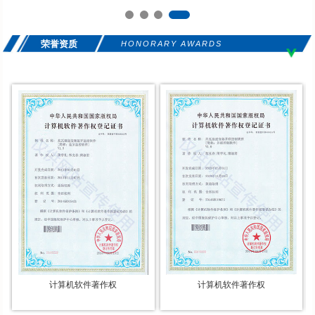
荣誉资质
HONORARY AWARDS
计算机软件著作权
计算机软件著作权