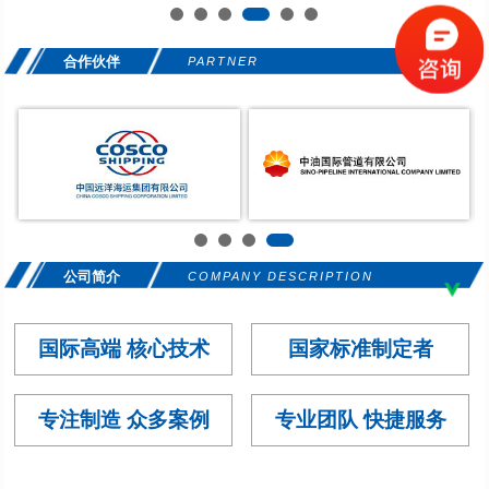
合作伙伴
PARTNER
公司简介
COMPANY DESCRIPTION
国际高端 核心技术
国家标准制定者
专注制造 众多案例
专业团队 快捷服务