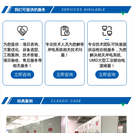
我们可提供的服务
SERVICES AVAILABLE
为您提供：项目咨询、
专业技术人员为您解答
专业技术团队可快速提
方案优化、设备选型、
岸电系统相关技术问
供远程在线服务，为您
工程案例、技术答疑、
题！
解决相关岸电系统、
项目验收、售后服务等
UMD大型工业驱动电
相关服务！
源难题！
立即咨询
立即咨询
立即咨询
经典案例
CLASSIC CASE