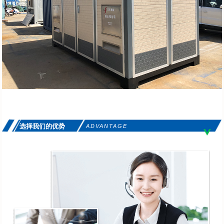
选择我们的优势
ADVANTAGE