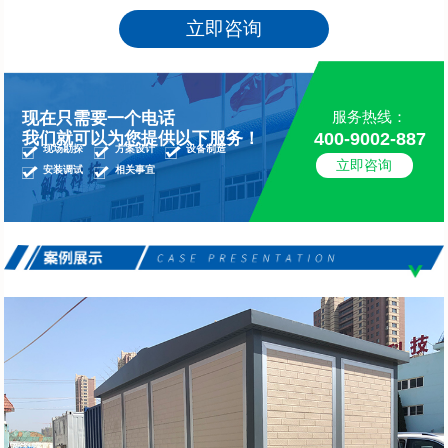
立即咨询
服务热线：
现在只需要一个电话
400-9002-887
我们就可以为您提供以下服务！
现场勘探
方案设计
设备制造
立即咨询
安装调试
相关事宜