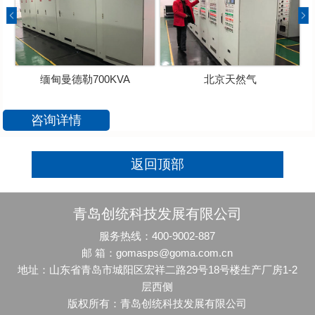
缅甸曼德勒700KVA
北京天然气
咨询详情
返回顶部
青岛创统科技发展有限公司
服务热线：400-9002-887
邮 箱：gomasps@goma.com.cn
地址：山东省青岛市城阳区宏祥二路29号18号楼生产厂房1-2
层西侧
版权所有：青岛创统科技发展有限公司