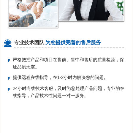
专业技术团队
为您提供完善的售后服务
严格把控产品和项目在售前、售中和售后的质量检验，保
证品质无虞。
提供远程在线指导，在1-2小时内解决您的问题。
24小时专线技术客服，及时为您处理产品问题，专业的在
线指导，产品技术性问题一对一服务。