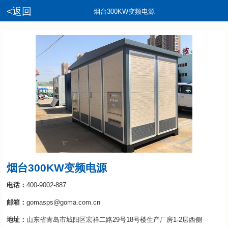
<返回
烟台300KW变频电源
烟台300KW变频电源
电话：
400-9002-887
邮箱：
gomasps@goma.com.cn
地址：
山东省青岛市城阳区宏祥二路29号18号楼生产厂房1-2层西侧