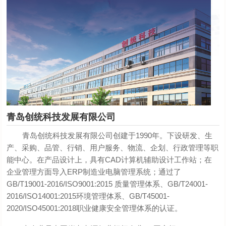
青岛创统科技发展有限公司
青岛创统科技发展有限公司创建于1990年。下设研发、生
产、采购、品管、行销、用户服务、物流、企划、行政管理等职
能中心。在产品设计上，具有CAD计算机辅助设计工作站；在
企业管理方面导入ERP制造业电脑管理系统；通过了
GB/T19001-2016/ISO9001:2015 质量管理体系、GB/T24001-
2016/ISO14001:2015环境管理体系、GB/T45001-
2020/ISO45001:2018职业健康安全管理体系的认证。