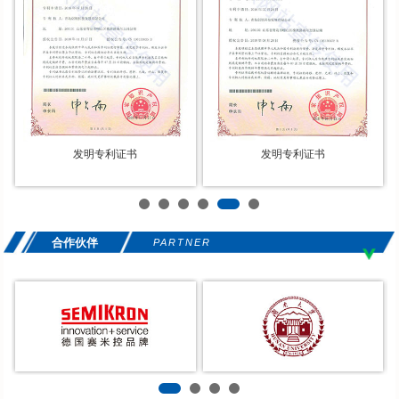
发明专利证书
发明专利证书
合作伙伴
PARTNER