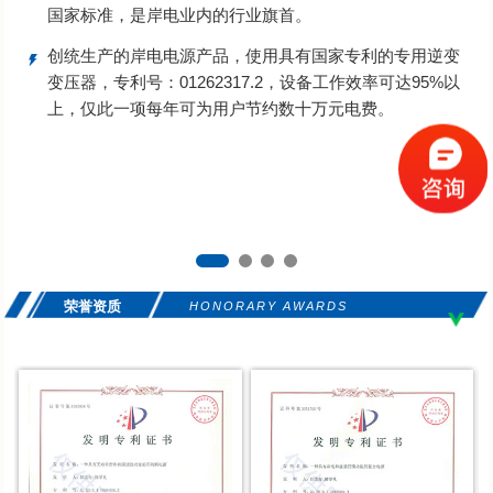
国家标准，是岸电业内的行业旗首。
创统生产的岸电电源产品，使用具有国家专利的专用逆变
变压器，专利号：01262317.2，设备工作效率可达95%以
上，仅此一项每年可为用户节约数十万元电费。
荣誉资质
HONORARY AWARDS