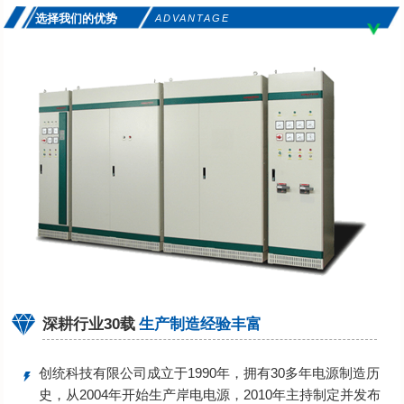
选择我们的优势
ADVANTAGE
深耕行业30载
生产制造经验丰富
创统科技有限公司成立于1990年，拥有30多年电源制造历
史，从2004年开始生产岸电电源，2010年主持制定并发布