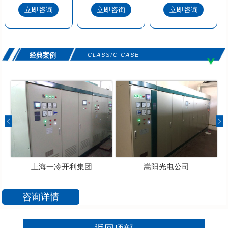
立即咨询
立即咨询
立即咨询
经典案例
CLASSIC CASE
上海一冷开利集团
嵩阳光电公司
咨询详情