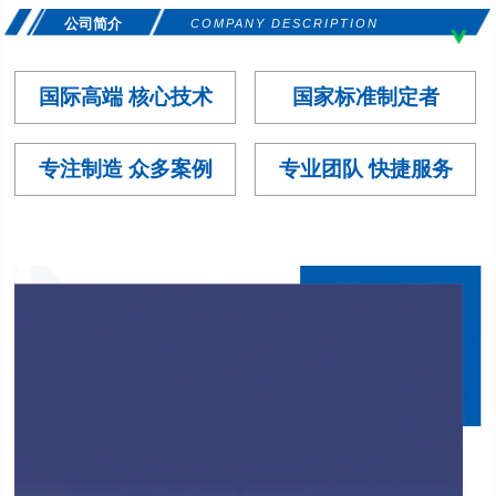
公司简介
COMPANY DESCRIPTION
国际高端 核心技术
国家标准制定者
专注制造 众多案例
专业团队 快捷服务