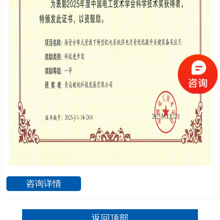
咨询详情
返回顶部