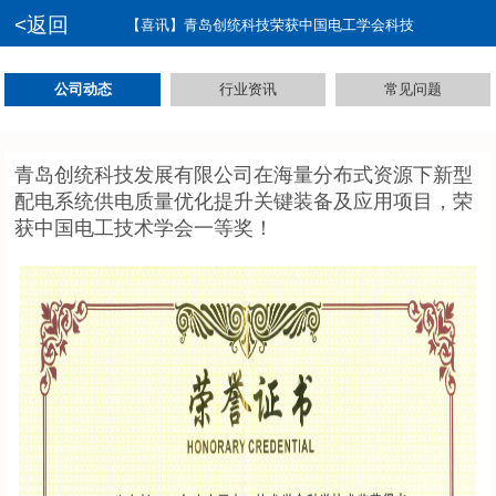
<返回
【喜讯】青岛创统科技荣获中国电工学会科技
公司动态
行业资讯
常见问题
青岛创统科技发展有限公司在海量分布式资源下新型
配电系统供电质量优化提升关键装备及应用项目，荣
获中国电工技术学会一等奖！