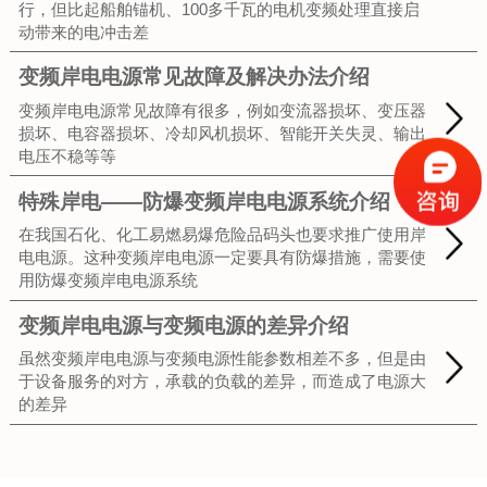
行，但比起船舶锚机、100多千瓦的电机变频处理直接启
动带来的电冲击差
变频岸电电源常见故障及解决办法介绍
变频岸电电源常见故障有很多，例如变流器损坏、变压器
损坏、电容器损坏、冷却风机损坏、智能开关失灵、输出
电压不稳等等
特殊岸电——防爆变频岸电电源系统介绍
在我国石化、化工易燃易爆危险品码头也要求推广使用岸
电电源。这种变频岸电电源一定要具有防爆措施，需要使
用防爆变频岸电电源系统
变频岸电电源与变频电源的差异介绍
虽然变频岸电电源与变频电源性能参数相差不多，但是由
于设备服务的对方，承载的负载的差异，而造成了电源大
的差异