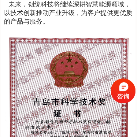
未来，创统科技将继续深耕智慧能源领域，
以技术创新推动产业升级，为客户提供更优质
的产品与服务。