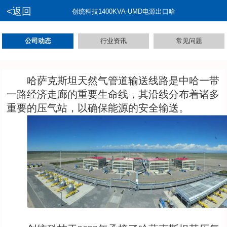
<返回
创统科技1400KVA-UMD电源出口哈
公司动态
行业资讯
常见问题
哈萨克斯坦天然气管道输送线路是中哈一带
一路经济走廊的重要生命线，其沿线分布着诸多
重要的压气站，以确保能源的安全输送。